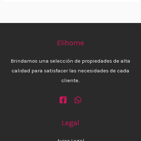
Elihome
Brindamos una selección de propiedades de alta
calidad para satisfacer las necesidades de cada
cliente.
Legal
Aviso Legal