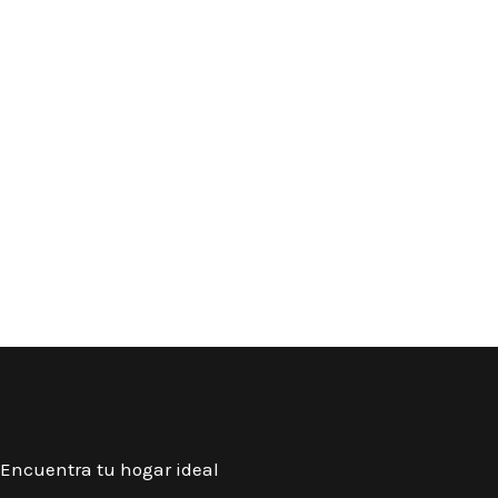
Encuentra tu hogar ideal