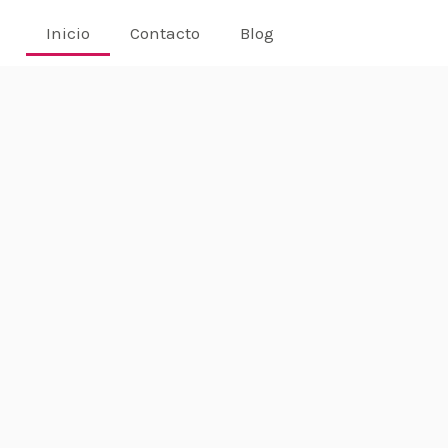
Inicio
Contacto
Blog