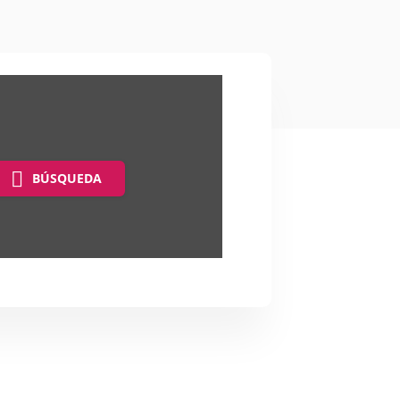
BÚSQUEDA