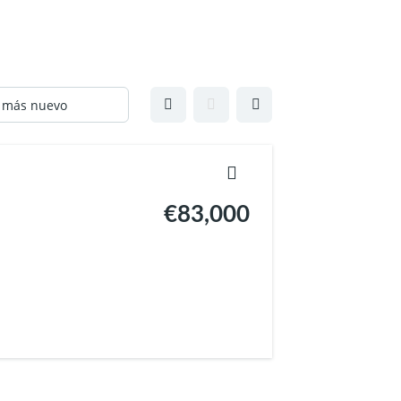
€83,000